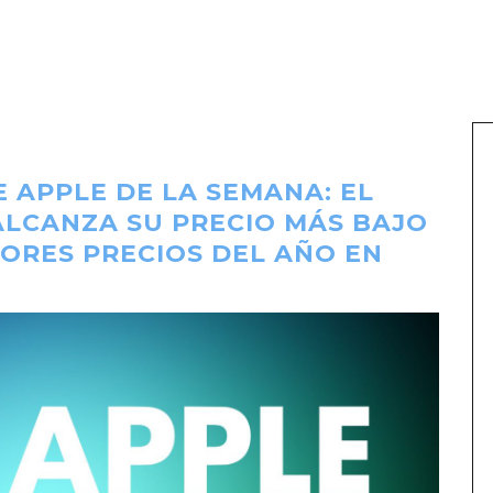
 APPLE DE LA SEMANA: EL
ALCANZA SU PRECIO MÁS BAJO
JORES PRECIOS DEL AÑO EN