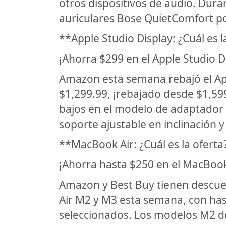
otros dispositivos de audio. Dura
auriculares Bose QuietComfort po
**Apple Studio Display: ¿Cuál es l
¡Ahorra $299 en el Apple Studio D
Amazon esta semana rebajó el Appl
$1,299.99, ¡rebajado desde $1,59
bajos en el modelo de adaptador
soporte ajustable en inclinación
**MacBook Air: ¿Cuál es la oferta
¡Ahorra hasta $250 en el MacBoo
Amazon y Best Buy tienen descue
Air M2 y M3 esta semana, con ha
seleccionados. Los modelos M2 d