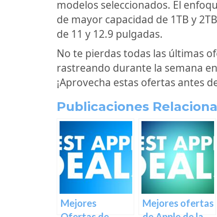
modelos seleccionados. El enfoqu
de mayor capacidad de 1TB y 2TB,
de 11 y 12.9 pulgadas.
No te pierdas todas las últimas 
rastreando durante la semana e
¡Aprovecha estas ofertas antes d
Publicaciones Relaciona
Mejores
Mejores ofertas
Ofertas de
de Apple de la