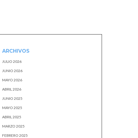
ARCHIVOS
JULIO 2026
JUNIO 2026
MAYO 2026
ABRIL 2026
JUNIO 2025
MAYO 2025
ABRIL 2025
MARZO 2025
FEBRERO 2025