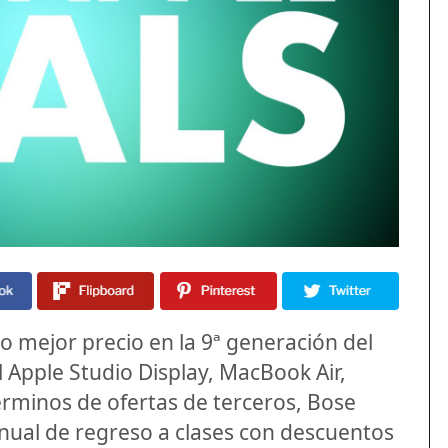
 mejor precio en la 9ª generación del
l Apple Studio Display, MacBook Air,
rminos de ofertas de terceros, Bose
ual de regreso a clases con descuentos