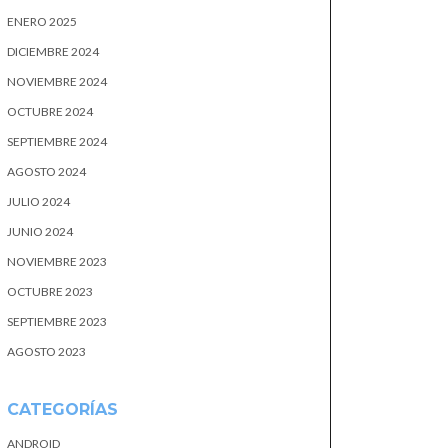
ENERO 2025
DICIEMBRE 2024
NOVIEMBRE 2024
OCTUBRE 2024
SEPTIEMBRE 2024
AGOSTO 2024
JULIO 2024
JUNIO 2024
NOVIEMBRE 2023
OCTUBRE 2023
SEPTIEMBRE 2023
AGOSTO 2023
CATEGORÍAS
ANDROID