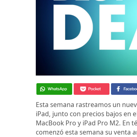
Esta semana rastreamos un nuevo
iPad, junto con precios bajos en e
MacBook Pro y iPad Pro M2. En té
comenzó esta semana su venta an