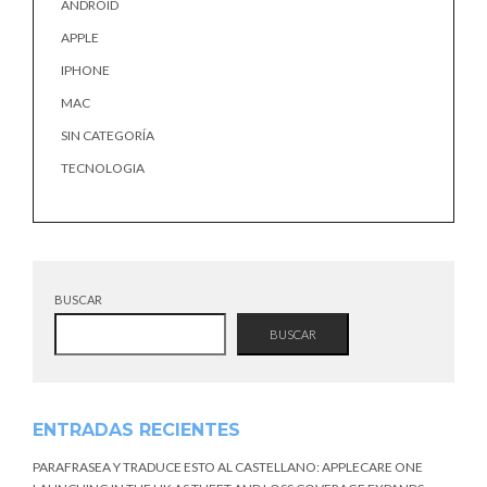
ANDROID
APPLE
IPHONE
MAC
SIN CATEGORÍA
TECNOLOGIA
BUSCAR
BUSCAR
ENTRADAS RECIENTES
PARAFRASEA Y TRADUCE ESTO AL CASTELLANO: APPLECARE ONE