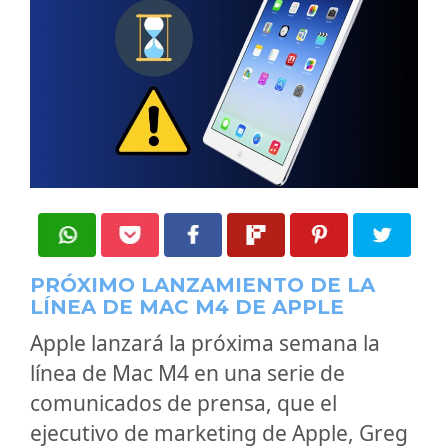
PRÓXIMO LANZAMIENTO DE LA
LÍNEA DE MAC M4 DE APPLE
Apple lanzará la próxima semana la
línea de Mac M4 en una serie de
comunicados de prensa, que el
ejecutivo de marketing de Apple, Greg