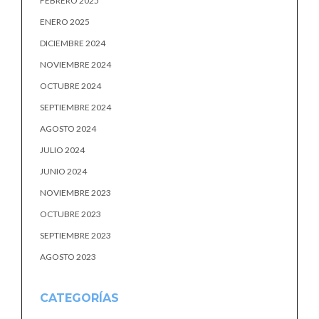
FEBRERO 2025
ENERO 2025
DICIEMBRE 2024
NOVIEMBRE 2024
OCTUBRE 2024
SEPTIEMBRE 2024
AGOSTO 2024
JULIO 2024
JUNIO 2024
NOVIEMBRE 2023
OCTUBRE 2023
SEPTIEMBRE 2023
AGOSTO 2023
CATEGORÍAS