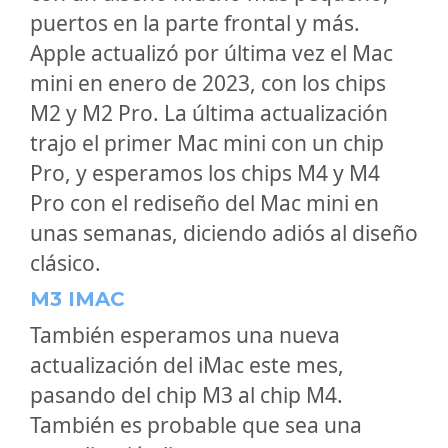
puertos en la parte frontal y más.
Apple actualizó por última vez el Mac
mini en enero de 2023, con los chips
M2 y M2 Pro. La última actualización
trajo el primer Mac mini con un chip
Pro, y esperamos los chips M4 y M4
Pro con el rediseño del Mac mini en
unas semanas, diciendo adiós al diseño
clásico.
M3 IMAC
También esperamos una nueva
actualización del iMac este mes,
pasando del chip M3 al chip M4.
También es probable que sea una