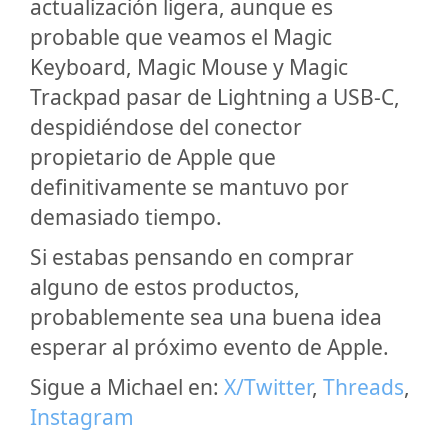
actualización ligera, aunque es
probable que veamos el Magic
Keyboard, Magic Mouse y Magic
Trackpad pasar de Lightning a USB-C,
despidiéndose del conector
propietario de Apple que
definitivamente se mantuvo por
demasiado tiempo.
Si estabas pensando en comprar
alguno de estos productos,
probablemente sea una buena idea
esperar al próximo evento de Apple.
Sigue a Michael en:
X/Twitter
,
Threads
,
Instagram