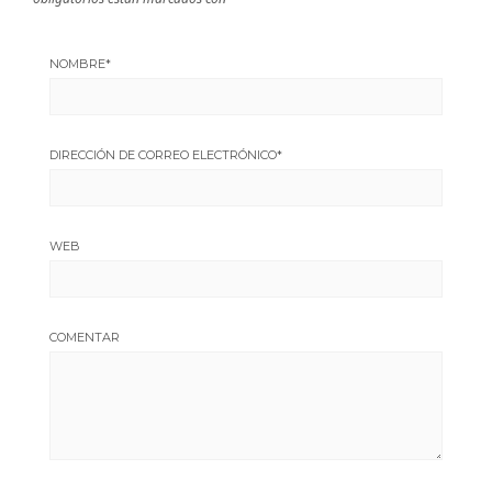
NOMBRE
*
DIRECCIÓN DE CORREO ELECTRÓNICO
*
WEB
COMENTAR