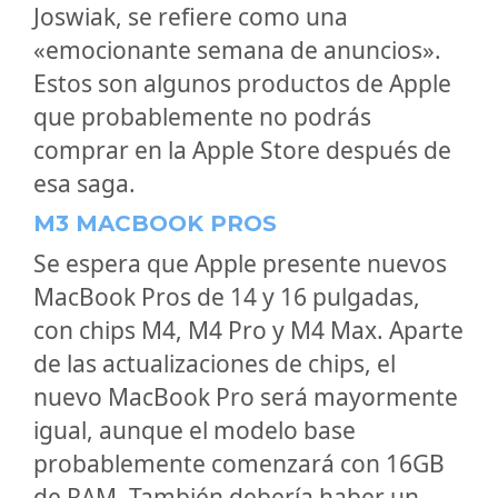
Joswiak, se refiere como una
«emocionante semana de anuncios».
Estos son algunos productos de Apple
que probablemente no podrás
comprar en la Apple Store después de
esa saga.
M3 MACBOOK PROS
Se espera que Apple presente nuevos
MacBook Pros de 14 y 16 pulgadas,
con chips M4, M4 Pro y M4 Max. Aparte
de las actualizaciones de chips, el
nuevo MacBook Pro será mayormente
igual, aunque el modelo base
probablemente comenzará con 16GB
de RAM. También debería haber un