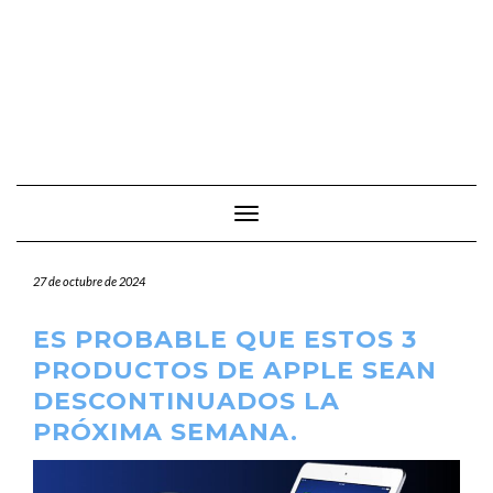
Cambiar modo de navegación
27 de octubre de 2024
ES PROBABLE QUE ESTOS 3
PRODUCTOS DE APPLE SEAN
DESCONTINUADOS LA
PRÓXIMA SEMANA.