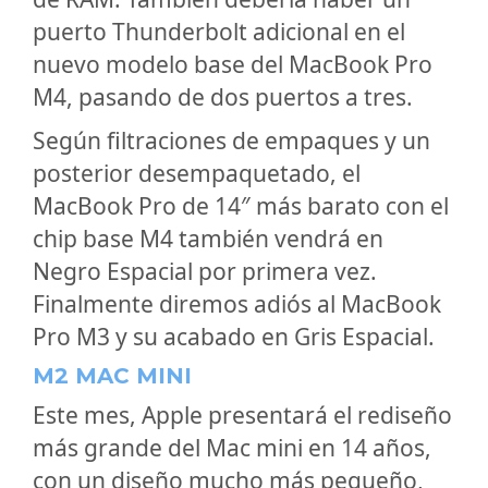
puerto Thunderbolt adicional en el
nuevo modelo base del MacBook Pro
M4, pasando de dos puertos a tres.
Según filtraciones de empaques y un
posterior desempaquetado, el
MacBook Pro de 14″ más barato con el
chip base M4 también vendrá en
Negro Espacial por primera vez.
Finalmente diremos adiós al MacBook
Pro M3 y su acabado en Gris Espacial.
M2 MAC MINI
Este mes, Apple presentará el rediseño
más grande del Mac mini en 14 años,
con un diseño mucho más pequeño,