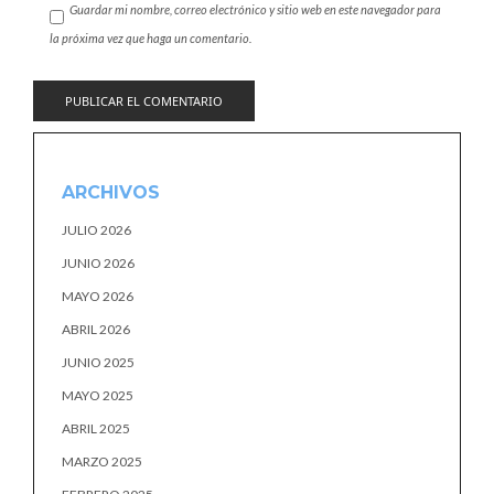
Guardar mi nombre, correo electrónico y sitio web en este navegador para
la próxima vez que haga un comentario.
ARCHIVOS
JULIO 2026
JUNIO 2026
MAYO 2026
ABRIL 2026
JUNIO 2025
MAYO 2025
ABRIL 2025
MARZO 2025