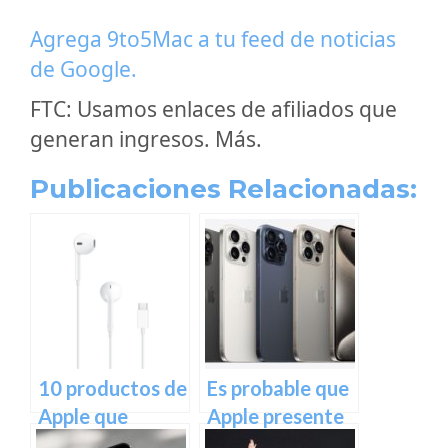
Agrega 9to5Mac a tu feed de noticias
de Google.
FTC: Usamos enlaces de afiliados que
generan ingresos. Más.
Publicaciones Relacionadas:
10 productos de
Es probable que
Apple que
Apple presente
probablemente
estos cuatro