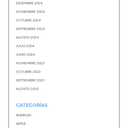
DICIEMBRE 2024
NOVIEMBRE 2024
OCTUBRE 2024
SEPTIEMBRE 2024
AGOSTO 2024
JULIO 2024
JUNIO 2024
NOVIEMBRE 2023
OCTUBRE 2023
SEPTIEMBRE 2023
AGOSTO 2023
CATEGORÍAS
ANDROID
APPLE