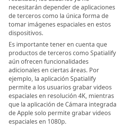
necesitarán depender de aplicaciones
de terceros como la única forma de
tomar imágenes espaciales en estos
dispositivos.
Es importante tener en cuenta que
productos de terceros como Spatialify
aún ofrecen funcionalidades
adicionales en ciertas áreas. Por
ejemplo, la aplicación Spatialify
permite a los usuarios grabar videos
espaciales en resolución 4K, mientras
que la aplicación de Cámara integrada
de Apple solo permite grabar videos
espaciales en 1080p.