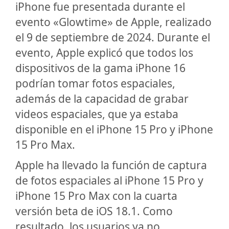
iPhone fue presentada durante el
evento «Glowtime» de Apple, realizado
el 9 de septiembre de 2024. Durante el
evento, Apple explicó que todos los
dispositivos de la gama iPhone 16
podrían tomar fotos espaciales,
además de la capacidad de grabar
videos espaciales, que ya estaba
disponible en el iPhone 15 Pro y iPhone
15 Pro Max.
Apple ha llevado la función de captura
de fotos espaciales al iPhone 15 Pro y
iPhone 15 Pro Max con la cuarta
versión beta de iOS 18.1. Como
resultado, los usuarios ya no