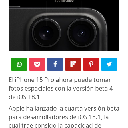
El iPhone 15 Pro ahora puede tomar
fotos espaciales con la versión beta 4
de iOS 18.1
Apple ha lanzado la cuarta versión beta
para desarrolladores de iOS 18.1, la
cual trae consigo la capacidad de