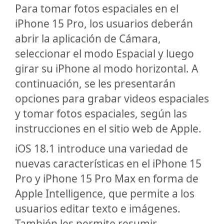
Para tomar fotos espaciales en el
iPhone 15 Pro, los usuarios deberán
abrir la aplicación de Cámara,
seleccionar el modo Espacial y luego
girar su iPhone al modo horizontal. A
continuación, se les presentarán
opciones para grabar videos espaciales
y tomar fotos espaciales, según las
instrucciones en el sitio web de Apple.
iOS 18.1 introduce una variedad de
nuevas características en el iPhone 15
Pro y iPhone 15 Pro Max en forma de
Apple Intelligence, que permite a los
usuarios editar texto e imágenes.
También les permite resumir