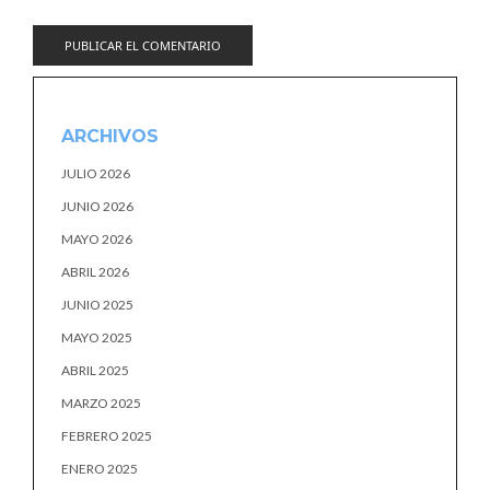
ARCHIVOS
JULIO 2026
JUNIO 2026
MAYO 2026
ABRIL 2026
JUNIO 2025
MAYO 2025
ABRIL 2025
MARZO 2025
FEBRERO 2025
ENERO 2025