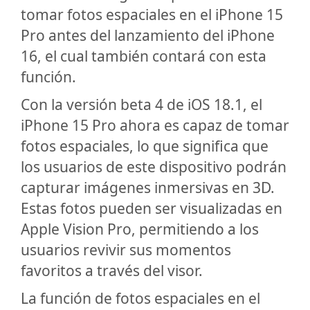
tomar fotos espaciales en el iPhone 15
Pro antes del lanzamiento del iPhone
16, el cual también contará con esta
función.
Con la versión beta 4 de iOS 18.1, el
iPhone 15 Pro ahora es capaz de tomar
fotos espaciales, lo que significa que
los usuarios de este dispositivo podrán
capturar imágenes inmersivas en 3D.
Estas fotos pueden ser visualizadas en
Apple Vision Pro, permitiendo a los
usuarios revivir sus momentos
favoritos a través del visor.
La función de fotos espaciales en el