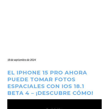
18 de septiembre de 2024
EL IPHONE 15 PRO AHORA
PUEDE TOMAR FOTOS
ESPACIALES CON IOS 18.1
BETA 4 – ¡DESCUBRE CÓMO!